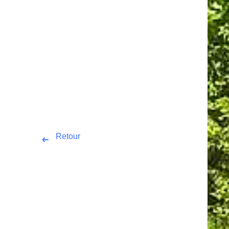
Retour