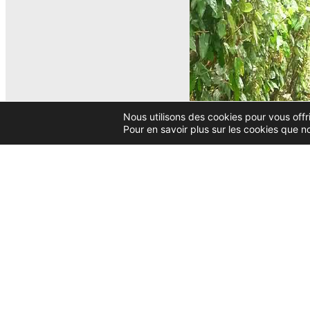
Nous utilisons des cookies pour vous offri
Pour en savoir plus sur les cookies que n