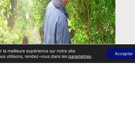
r la meilleure expérience sur notre site.
Accepter
ous utilisons, rendez-vous dans les
paramètres
.