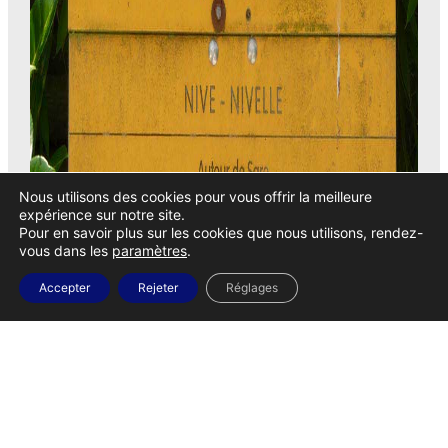
Nous utilisons des cookies pour vous offrir la meilleure
expérience sur notre site.
Pour en savoir plus sur les cookies que nous utilisons, rendez-
vous dans les
paramètres
.
Accepter
Rejeter
Réglages