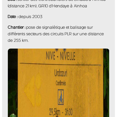
(distance 21 km), GR10 d’Hendaye à Ainhoa
Date :
depuis 2003
Chantier :
pose de signalétique et balisage sur
différents secteurs des circuits PLR sur une distance
de 255 km.