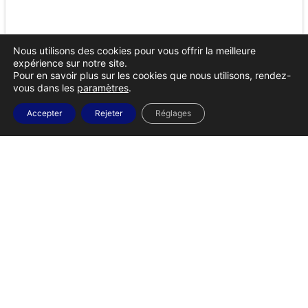
Nous utilisons des cookies pour vous offrir la meilleure
expérience sur notre site.
Pour en savoir plus sur les cookies que nous utilisons, rendez-
vous dans les
paramètres
.
Accepter
Rejeter
Réglages