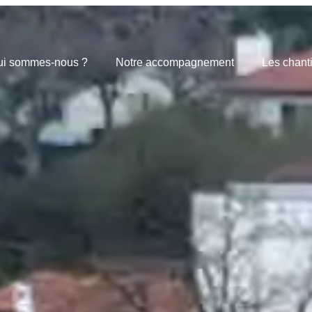
ui sommes-nous ?
Notre accompagnement
Les chant